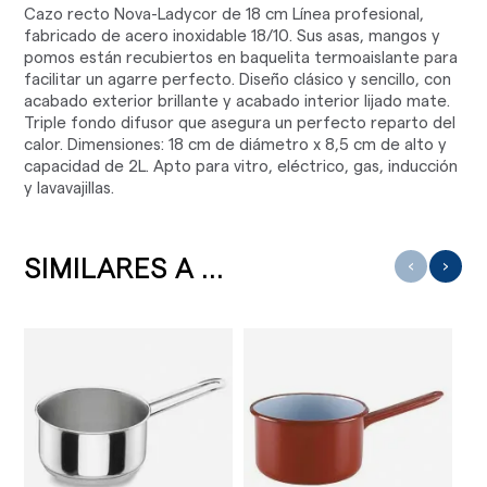
Cazo recto Nova-Ladycor de 18 cm Línea profesional,
fabricado de acero inoxidable 18/10. Sus asas, mangos y
pomos están recubiertos en baquelita termoaislante para
facilitar un agarre perfecto. Diseño clásico y sencillo, con
acabado exterior brillante y acabado interior lijado mate.
Triple fondo difusor que asegura un perfecto reparto del
calor. Dimensiones: 18 cm de diámetro x 8,5 cm de alto y
capacidad de 2L. Apto para vitro, eléctrico, gas, inducción
y lavavajillas.
SIMILARES A ...
‹
›