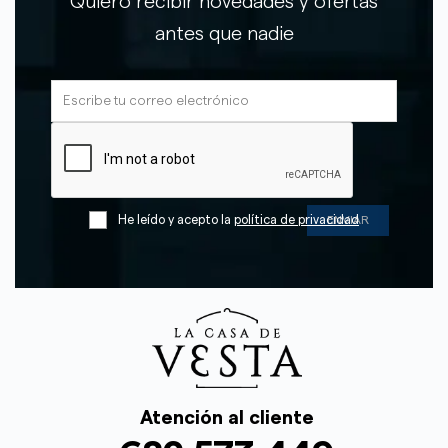
Quiero recibir novedades y ofertas
antes que nadie
He leído y acepto la
política de privacidad
Atención al cliente