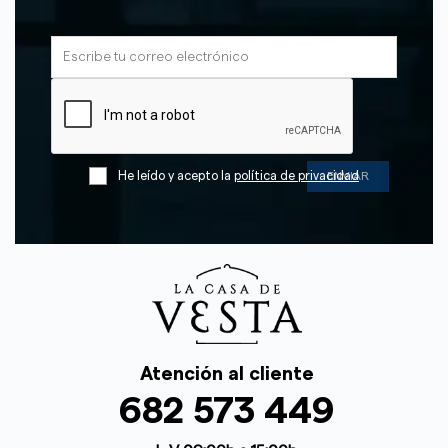
He leído y acepto la
política de privacidad
Atención al cliente
682 573 449