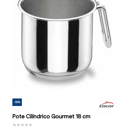
-35%
Pote Cilíndrico Gourmet 18 cm