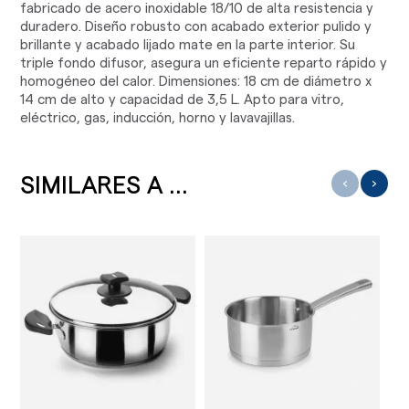
fabricado de acero inoxidable 18/10 de alta resistencia y
duradero. Diseño robusto con acabado exterior pulido y
brillante y acabado lijado mate en la parte interior. Su
triple fondo difusor, asegura un eficiente reparto rápido y
homogéneo del calor. Dimensiones: 18 cm de diámetro x
14 cm de alto y capacidad de 3,5 L. Apto para vitro,
eléctrico, gas, inducción, horno y lavavajillas.
SIMILARES A ...
‹
›