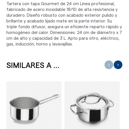
Tartera con tapa Gourmet de 24 cm Línea profesional,
fabricado de acero inoxidable 18/10 de alta resistencia y
duradero. Diseño robusto con acabado exterior pulido y
brillante y acabado lijado mate en la parte interior. Su
triple fondo difusor, asegura un eficiente reparto rápido y
homogéneo del calor. Dimensiones: 24 cm de diámetro x 7
cm de alto y capacidad de 3 L. Apto para vitro, eléctrico,
gas, inducción, horno y lavavajillas.
SIMILARES A ...
‹
›