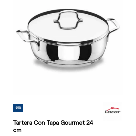
-35%
Tartera Con Tapa Gourmet 24
cm