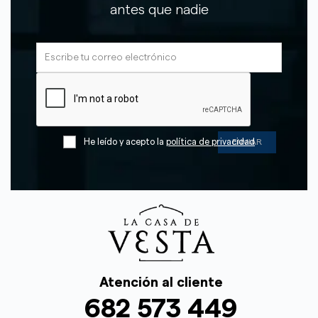
antes que nadie
He leído y acepto la
política de privacidad
Atención al cliente
682 573 449