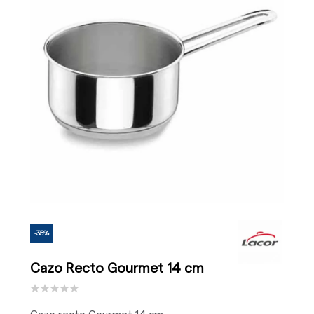
-35%
Cazo Recto Gourmet 14 cm