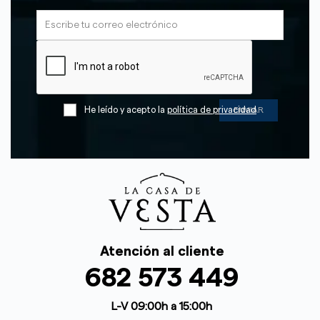
He leído y acepto la
política de privacidad
Atención al cliente
682 573 449
L-V 09:00h a 15:00h