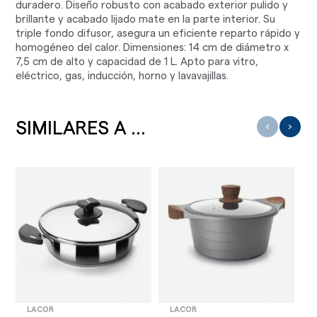
duradero. Diseño robusto con acabado exterior pulido y
brillante y acabado lijado mate en la parte interior. Su
triple fondo difusor, asegura un eficiente reparto rápido y
homogéneo del calor. Dimensiones: 14 cm de diámetro x
7,5 cm de alto y capacidad de 1 L. Apto para vitro,
eléctrico, gas, inducción, horno y lavavajillas.
SIMILARES A ...
‹
›
LACOR
LACOR