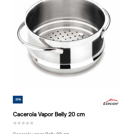
-35%
Cacerola Vapor Belly 20 cm