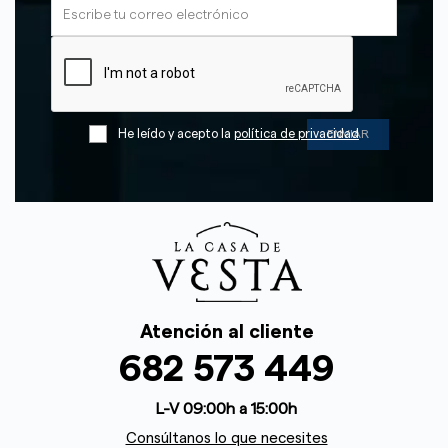
He leído y acepto la
política de privacidad
Atención al cliente
682 573 449
L-V 09:00h a 15:00h
Consúltanos lo que necesites