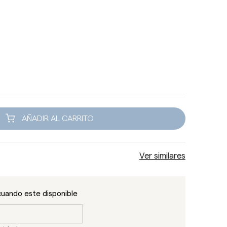
AÑADIR AL CARRITO
Ver similares
cuando este disponible