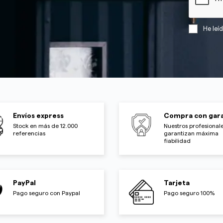
He leí
Envíos express
Compra con gara
Stock en más de 12.000
Nuestros profesionale
referencias
garantizan máxima
fiabilidad
PayPal
Tarjeta
Pago seguro con Paypal
Pago seguro 100%