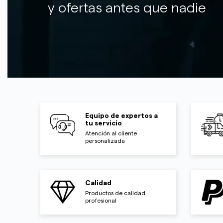
y ofertas antes que nadie
Equipo de expertos a
tu servicio
Atención al cliente
personalizada
Calidad
Productos de calidad
profesional