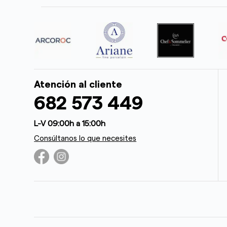
Atención al cliente
682 573 449
L-V 09:00h a 15:00h
Consúltanos lo que necesites