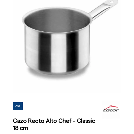
-35%
Cazo Recto Alto Chef - Classic
18 cm