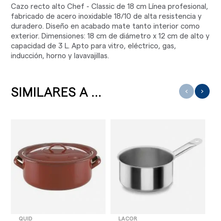
Cazo recto alto Chef - Classic de 18 cm Línea profesional,
fabricado de acero inoxidable 18/10 de alta resistencia y
duradero. Diseño en acabado mate tanto interior como
exterior. Dimensiones: 18 cm de diámetro x 12 cm de alto y
capacidad de 3 L. Apto para vitro, eléctrico, gas,
inducción, horno y lavavajillas.
SIMILARES A ...
‹
›
QUID
LACOR