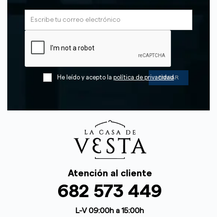
He leído y acepto la
política de privacidad
Atención al cliente
682 573 449
L-V 09:00h a 15:00h