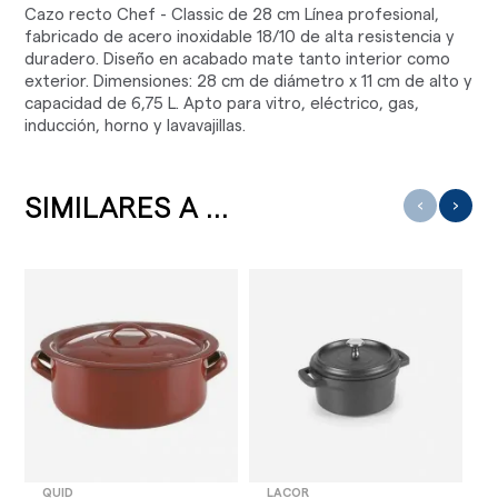
Cazo recto Chef - Classic de 28 cm Línea profesional,
fabricado de acero inoxidable 18/10 de alta resistencia y
duradero. Diseño en acabado mate tanto interior como
exterior. Dimensiones: 28 cm de diámetro x 11 cm de alto y
capacidad de 6,75 L. Apto para vitro, eléctrico, gas,
inducción, horno y lavavajillas.
SIMILARES A ...
‹
›
QUID
LACOR