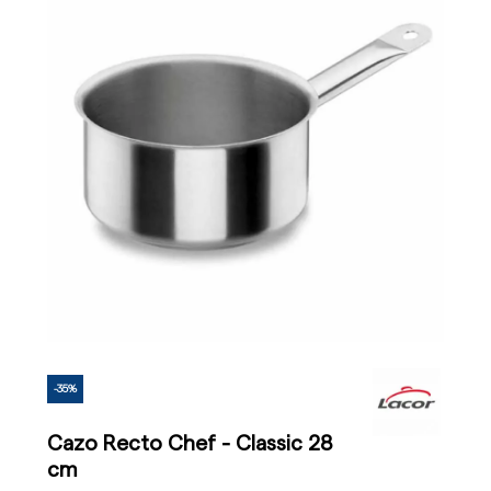
-35%
Cazo Recto Chef - Classic 28
cm