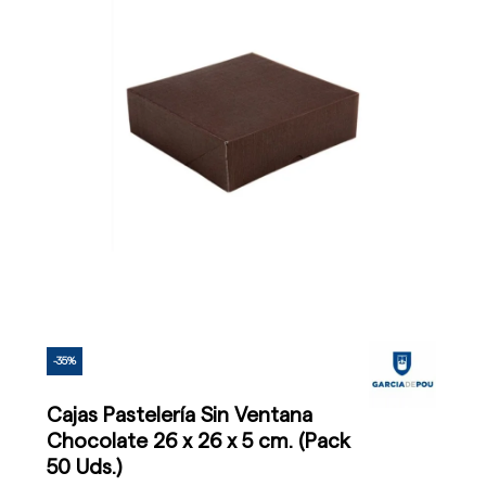
-35%
Cajas Pastelería Sin Ventana
Chocolate 26 x 26 x 5 cm. (Pack
50 Uds.)