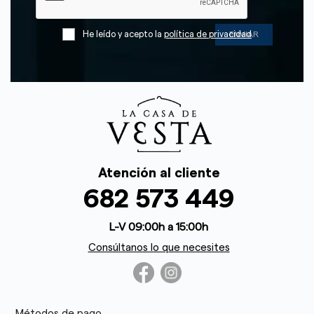
He leído y acepto la
política de privacidad
Atención al cliente
682 573 449
L-V 09:00h a 15:00h
Consúltanos lo que necesites
Métodos de pago