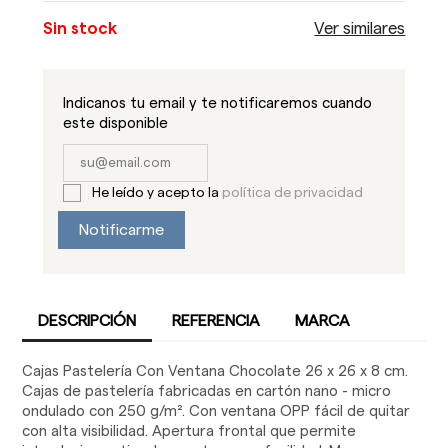
Sin stock
Ver similares
Indicanos tu email y te notificaremos cuando
este disponible
He leído y acepto la
política de privacidad
Notificarme
DESCRIPCIÓN
REFERENCIA
MARCA
Cajas Pastelería Con Ventana Chocolate 26 x 26 x 8 cm.
Cajas de pastelería fabricadas en cartón nano - micro
ondulado con 250 g/m². Con ventana OPP fácil de quitar
con alta visibilidad. Apertura frontal que permite