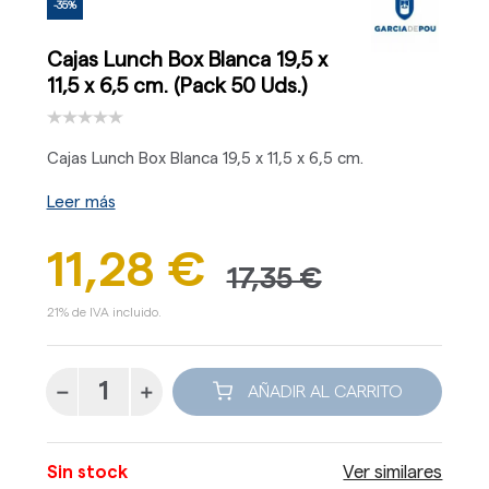
-35%
Cajas Lunch Box Blanca 19,5 x
11,5 x 6,5 cm. (Pack 50 Uds.)
Cajas Lunch Box Blanca 19,5 x 11,5 x 6,5 cm.
Leer más
11,28 €
17,35 €
21% de IVA incluido.
AÑADIR AL CARRITO
Sin stock
Ver similares