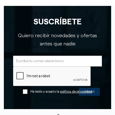
SUSCRÍBETE
Quiero recibir novedades y ofertas
antes que nadie
He leído y acepto la
política de privacidad