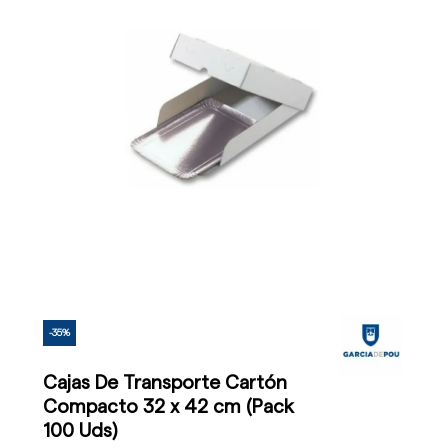
-35%
Cajas De Transporte Cartón
Compacto 32 x 42 cm (Pack
100 Uds)