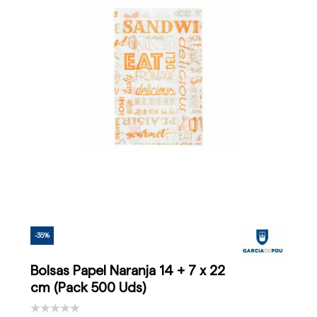
-35%
Bolsas Papel Naranja 14 + 7 x 22
cm (Pack 500 Uds)