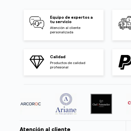
Equipo de expertos a
tu servicio
Atención al cliente
personalizada
Calidad
Productos de calidad
profesional
Atención al cliente