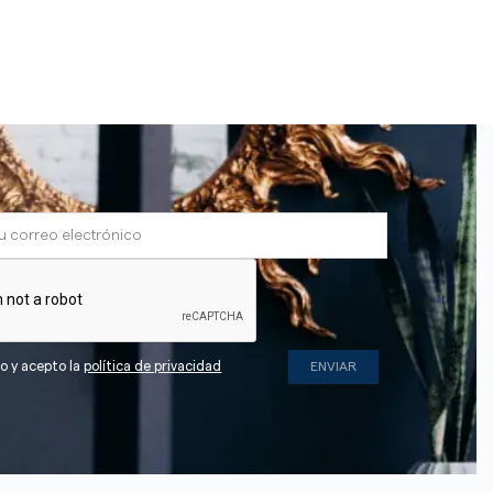
do y acepto la
política de privacidad