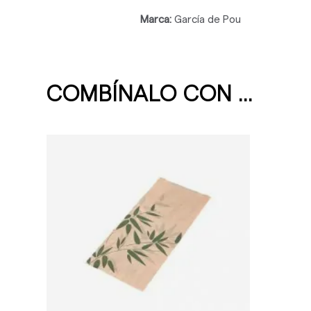
Marca:
García de Pou
COMBÍNALO CON ...