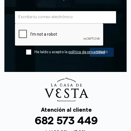
He leído y acepto la
política de privacidad
Atención al cliente
682 573 449