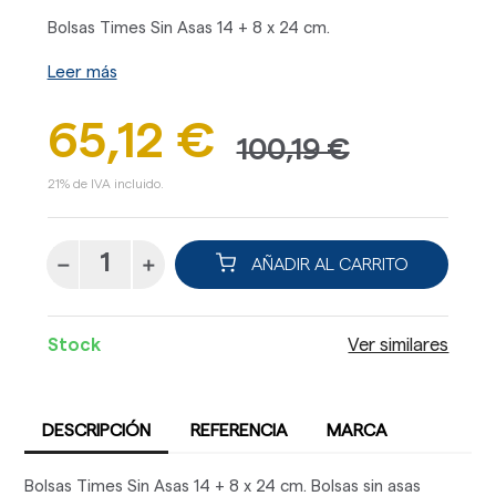
Bolsas Times Sin Asas 14 + 8 x 24 cm.
Leer más
65,12 €
100,19 €
21% de IVA incluido.
AÑADIR AL CARRITO
Stock
Ver similares
DESCRIPCIÓN
REFERENCIA
MARCA
Bolsas Times Sin Asas 14 + 8 x 24 cm. Bolsas sin asas