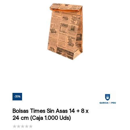
-35%
Bolsas Times Sin Asas 14 + 8 x
24 cm (Caja 1.000 Uds)