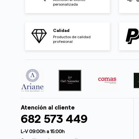
personalizada
Calidad
Productos de calidad
profesional
Atención al cliente
682 573 449
L-V 09:00h a 15:00h