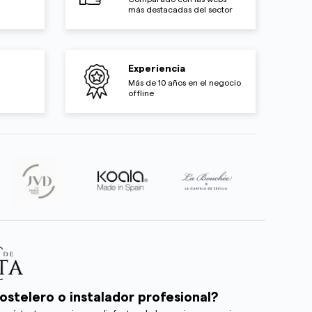
más destacadas del sector
Experiencia
Más de 10 años en el negocio
offline
ostelero o instalador profesional?