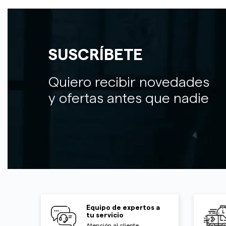
SUSCRÍBETE
Quiero recibir novedades
y ofertas antes que nadie
Equipo de expertos a
tu servicio
Atención al cliente