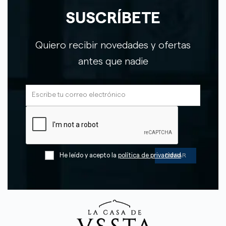
SUSCRÍBETE
Quiero recibir novedades y ofertas
antes que nadie
He leído y acepto la
política de privacidad