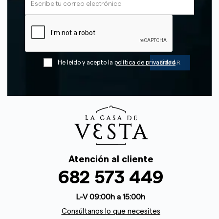
He leído y acepto la
política de privacidad
Atención al cliente
682 573 449
L-V 09:00h a 15:00h
Consúltanos lo que necesites