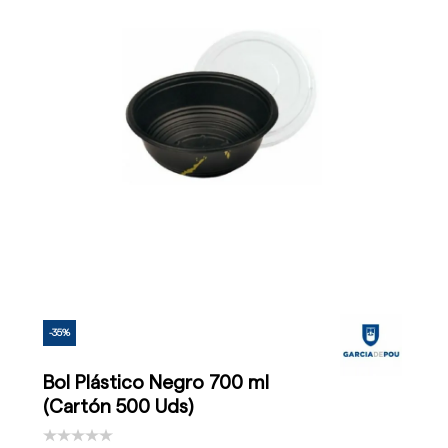
-35%
Bol Plástico Negro 700 ml
(Cartón 500 Uds)