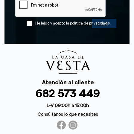
He leído y acepto la
política de privacidad
Atención al cliente
682 573 449
L-V 09:00h a 15:00h
Consúltanos lo que necesites