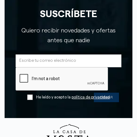
SUSCRÍBETE
Quiero recibir novedades y ofertas
antes que nadie
He leído y acepto la
política de privacidad