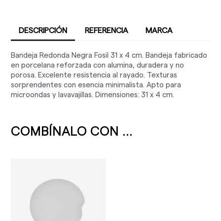
DESCRIPCIÓN
REFERENCIA
MARCA
Bandeja Redonda Negra Fosil 31 x 4 cm. Bandeja fabricado
en porcelana reforzada con alumina, duradera y no
porosa. Excelente resistencia al rayado. Texturas
sorprendentes con esencia minimalista. Apto para
microondas y lavavajillas. Dimensiones: 31 x 4 cm.
COMBÍNALO CON ...