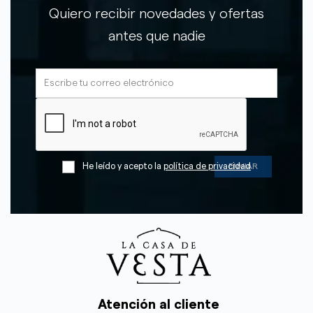
Quiero recibir novedades y ofertas
antes que nadie
He leído y acepto la
política de privacidad
Atención al cliente