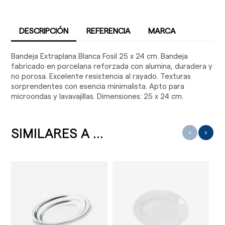
DESCRIPCIÓN
REFERENCIA
MARCA
Bandeja Extraplana Blanca Fosil 25 x 24 cm. Bandeja
fabricado en porcelana reforzada con alumina, duradera y
no porosa. Excelente resistencia al rayado. Texturas
sorprendentes con esencia minimalista. Apto para
microondas y lavavajillas. Dimensiones: 25 x 24 cm.
SIMILARES A ...
‹
›