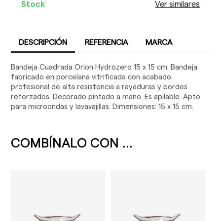
Stock
Ver similares
DESCRIPCIÓN
REFERENCIA
MARCA
Bandeja Cuadrada Orion Hydrozero 15 x 15 cm. Bandeja
fabricado en porcelana vitrificada con acabado
profesional de alta resistencia a rayaduras y bordes
reforzados. Decorado pintado a mano. Es apilable. Apto
para microondas y lavavajillas. Dimensiones: 15 x 15 cm.
COMBÍNALO CON ...