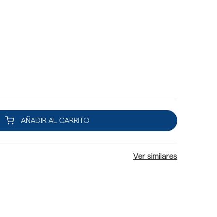
AÑADIR AL CARRITO
Ver similares