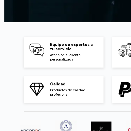
Equipo de expertos a
tu servicio
Atención al cliente
personalizada
Calidad
Productos de calidad
profesional