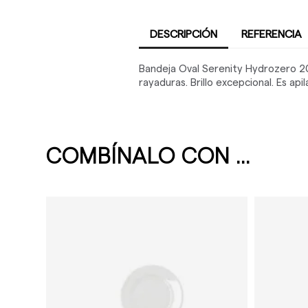
DESCRIPCIÓN
REFERENCIA
Bandeja Oval Serenity Hydrozero 20 
rayaduras. Brillo excepcional. Es api
COMBÍNALO CON ...