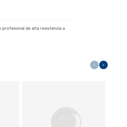
profesional de alta resistencia a
‹
›