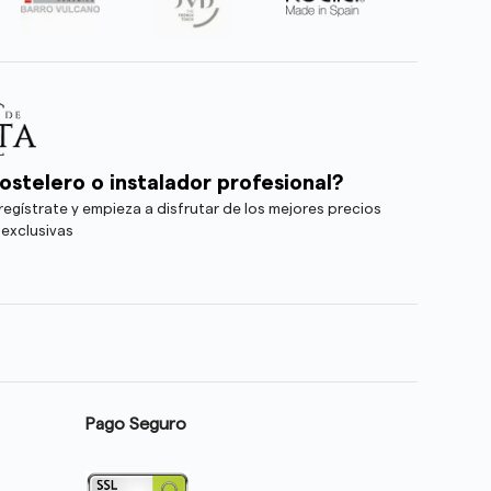
ostelero o instalador profesional?
egístrate y empieza a disfrutar de los mejores precios
 exclusivas
Pago Seguro