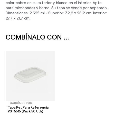
color cobre en su exterior y blanco en el interior. Apto
para microondas y horno. Su tapa se vende por separado.
Dimensiones: 2.625 ml - Superior: 32,2 x 26,2 cm. Interior:
27,7 x 21,7 cm.
COMBÍNALO CON ...
GARCÍA DE POU
Tapa Pet Para Referencia
VST5515 (Pack 50 Uds)