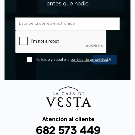
antes que nadie
He leído y acepto la
política de privacidad
Atención al cliente
682 573 449