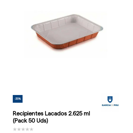
-35%
Recipientes Lacados 2.625 ml
(Pack 50 Uds)