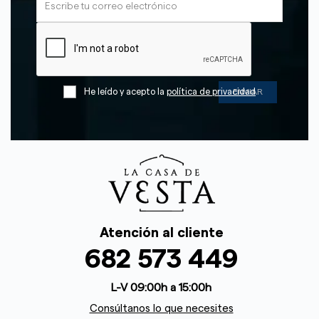
He leído y acepto la
política de privacidad
Atención al cliente
682 573 449
L-V 09:00h a 15:00h
Consúltanos lo que necesites