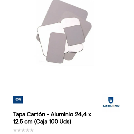
-35%
Tapa Cartón - Aluminio 24,4 x
12,5 cm (Caja 100 Uds)