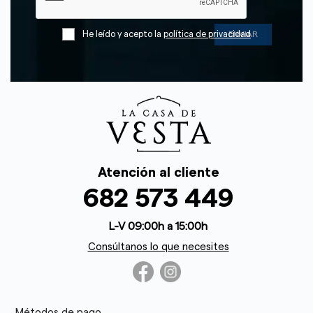
He leído y acepto la
política de privacidad
Atención al cliente
682 573 449
L-V 09:00h a 15:00h
Consúltanos lo que necesites
Métodos de pago