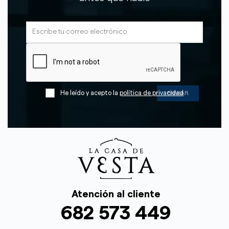
He leído y acepto la
política de privacidad
Atención al cliente
682 573 449