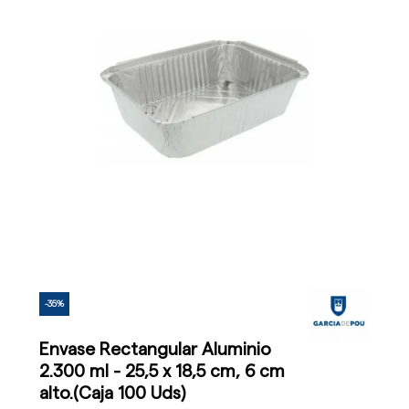
-35%
Envase Rectangular Aluminio
2.300 ml - 25,5 x 18,5 cm, 6 cm
alto.(Caja 100 Uds)