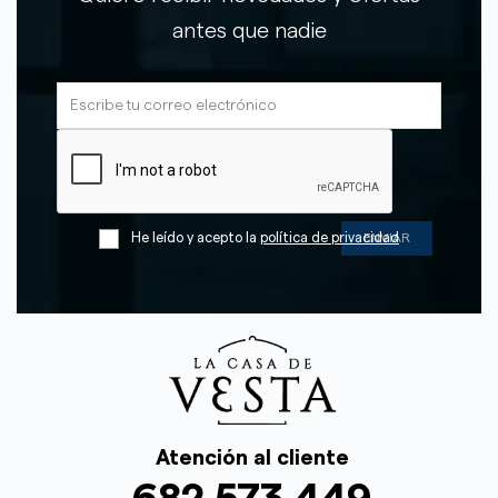
antes que nadie
He leído y acepto la
política de privacidad
Atención al cliente