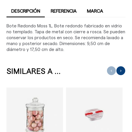
DESCRIPCIÓN
REFERENCIA
MARCA
Bote Redondo Moss 1L. Bote redondo fabricado en vidrio
no templado. Tapa de metal con cierre a rosca. Se pueden
conservar los productos en seco. Se recomienda lavado a
mano y posterior secado. Dimensiones: 9,50 cm de
diámetro y 17,50 cm de alto.
SIMILARES A ...
‹
›