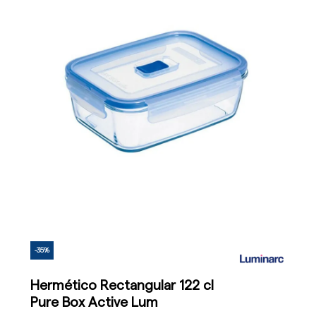
-35%
Hermético Rectangular 122 cl
Pure Box Active Lum