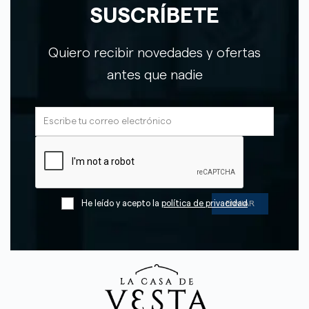
SUSCRÍBETE
Quiero recibir novedades y ofertas
antes que nadie
He leído y acepto la
política de privacidad