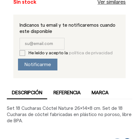
Sin stock
Ver similares
Indicanos tu email y te notificaremos cuando
este disponible
He leído y acepto la
política de privacidad
Notificarme
DESCRIPCIÓN
REFERENCIA
MARCA
Set 18 Cucharas Cóctel Nature 26x14x8 cm. Set de 18
Cucharas de cóctel fabricadas en plástico no poroso, libre
de BPA.