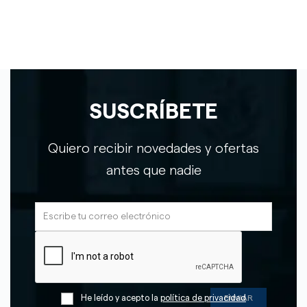
SUSCRÍBETE
Quiero recibir novedades y ofertas
antes que nadie
He leído y acepto la
política de privacidad