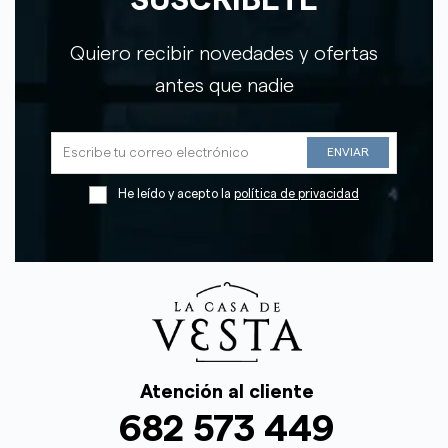
SUSCRÍBETE
Quiero recibir novedades y ofertas
antes que nadie
He leído y acepto la
política de privacidad
Atención al cliente
682 573 449