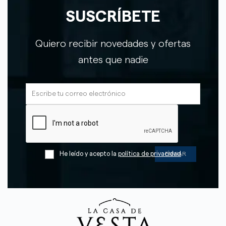
SUSCRÍBETE
Quiero recibir novedades y ofertas
antes que nadie
He leído y acepto la
política de privacidad