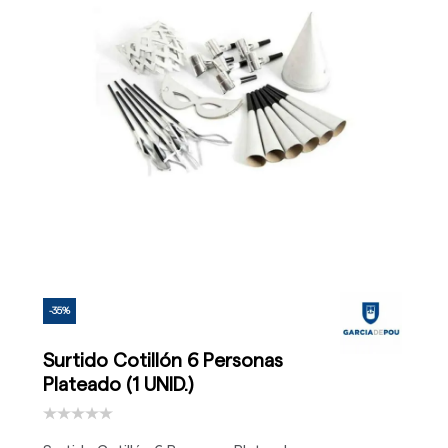
-35%
Surtido Cotillón 6 Personas
Plateado (1 UNID.)