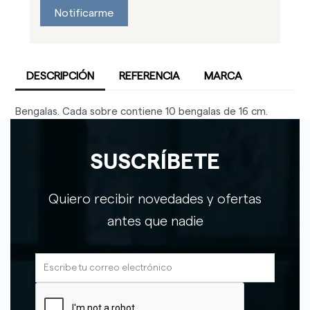
Notificarme
DESCRIPCIÓN
REFERENCIA
MARCA
Bengalas. Cada sobre contiene 10 bengalas de 16 cm.
SUSCRÍBETE
Quiero recibir novedades y ofertas
antes que nadie