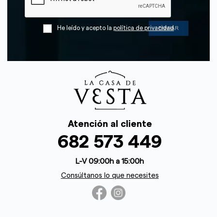
He leído y acepto la
política de privacidad
Atención al cliente
682 573 449
L-V 09:00h a 15:00h
Consúltanos lo que necesites