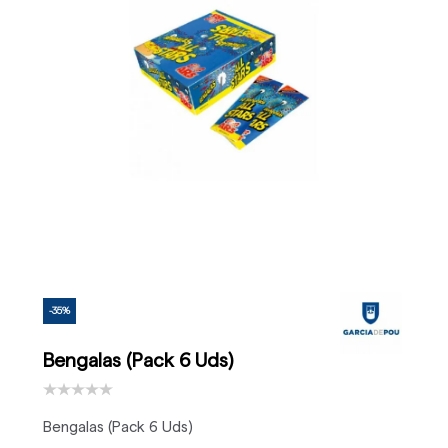
-35%
Bengalas (Pack 6 Uds)
Bengalas (Pack 6 Uds)