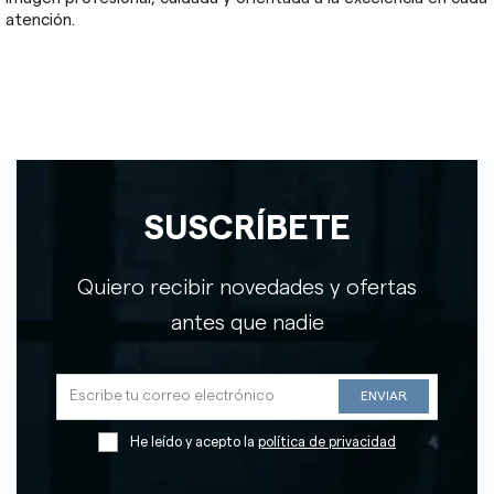
atención.
SUSCRÍBETE
Quiero recibir novedades y ofertas
antes que nadie
He leído y acepto la
política de privacidad