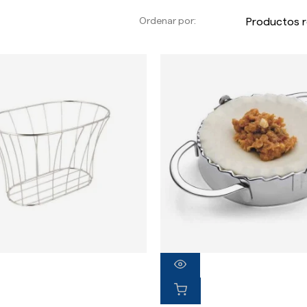
Ordenar por: