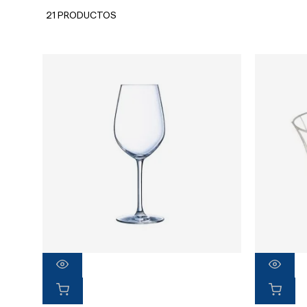
21 PRODUCTOS