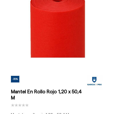
-35%
Mantel En Rollo Rojo 1,20 x 50,4
M