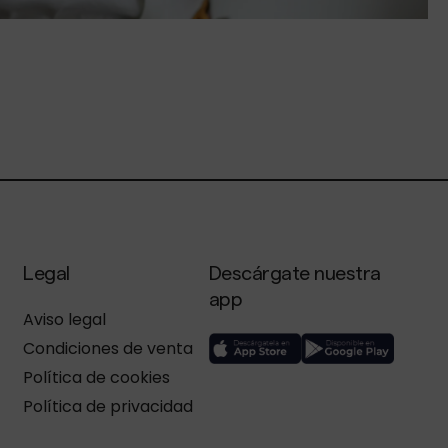
Legal
Descárgate nuestra
app
Aviso legal
Condiciones de venta
Política de cookies
Política de privacidad