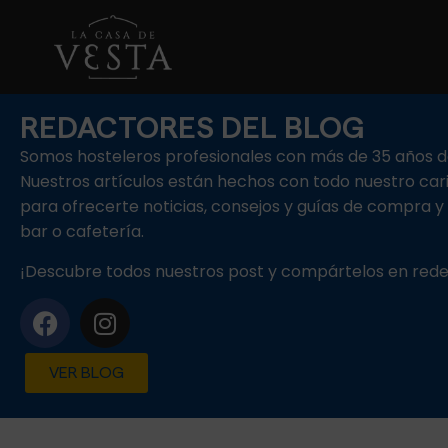
REDACTORES DEL BLOG
Somos hosteleros profesionales con más de 35 años de
Nuestros artículos están hechos con todo nuestro cari
para ofrecerte noticias, consejos y guías de compra y
bar o cafetería.
¡Descubre todos nuestros post y compártelos en redes
VER BLOG