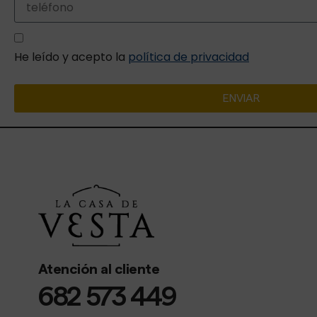
He leído y acepto la
política de privacidad
ENVIAR
Atención al cliente
682 573 449