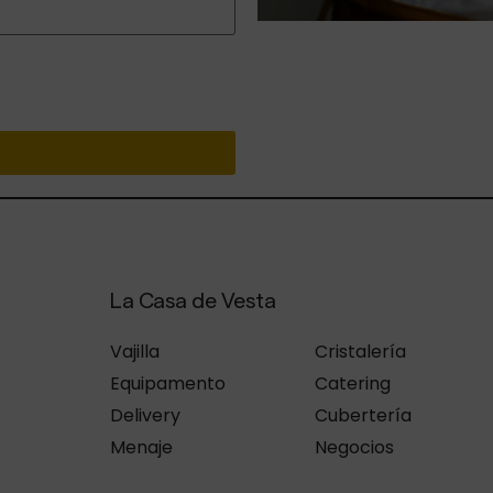
La Casa de Vesta
Vajilla
Cristalería
Equipamento
Catering
Delivery
Cubertería
Menaje
Negocios