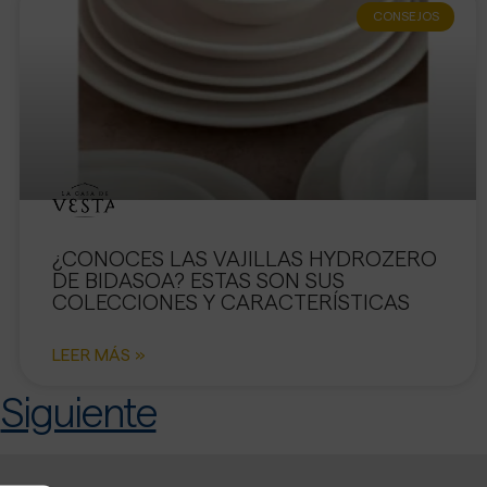
CONSEJOS
¿CONOCES LAS VAJILLAS HYDROZERO
DE BIDASOA? ESTAS SON SUS
COLECCIONES Y CARACTERÍSTICAS
LEER MÁS »
Siguiente