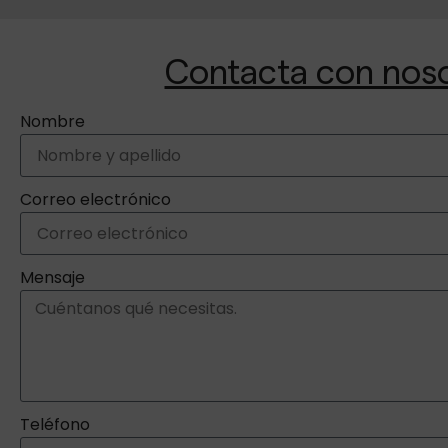
Contacta con nos
Nombre
Correo electrónico
Mensaje
Teléfono