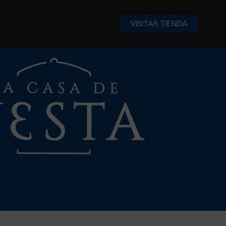
VISITAR TIENDA