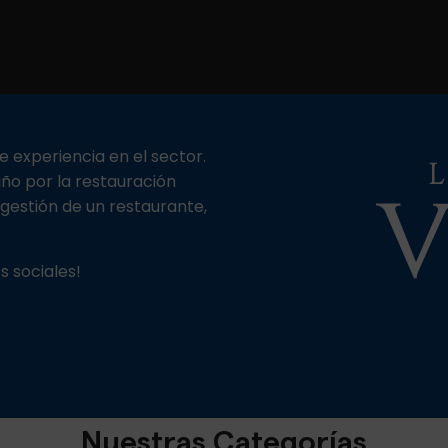
 experiencia en el sector.
ño por la restauración
 gestión de un restaurante,
 sociales!
Nuestras Categorías